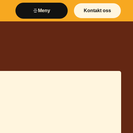
Meny
Kontakt oss
Lukk
Kontakt oss