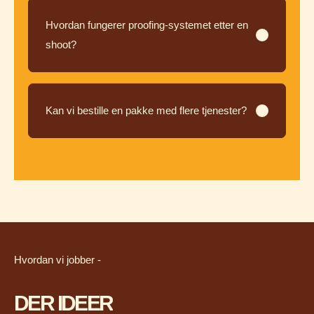
Hvordan fungerer proofing-systemet etter en
shoot?
Kan vi bestille en pakke med flere tjenester?
Hvordan vi jobber -
DER IDEER