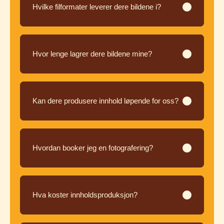
Hvilke filformater leverer dere bildene i?
Hvor lenge lagrer dere bildene mine?
Kan dere produsere innhold løpende for oss?
Hvordan booker jeg en fotografering?
Hva koster innholdsproduksjon?