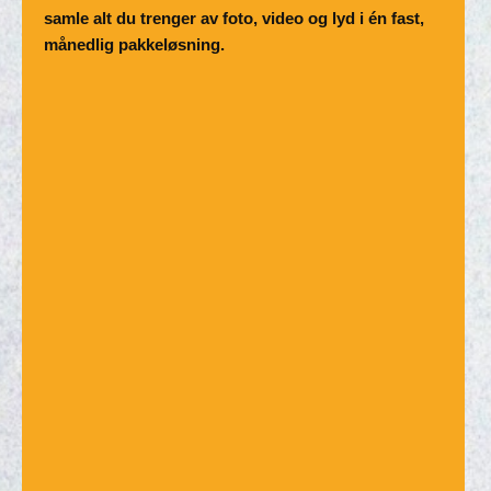
samle alt du trenger av foto, video og lyd i én fast,
månedlig pakkeløsning.